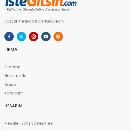
Sosyal medyada bizi takip edin.
FIRMA
Sitemap
Hakkımızda
İletişim
Karşılaştır
HESABIM
Mesafeli Satış Sözleşmesi