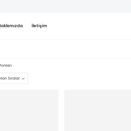
Hakkımızda
İletişim
onları