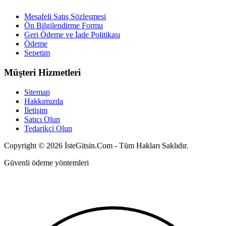
Mesafeli Satış Sözleşmesi
Ön Bilgilendirme Formu
Geri Ödeme ve İade Politikası
Ödeme
Sepetim
Müşteri Hizmetleri
Sitemap
Hakkımızda
İletişim
Satıcı Olun
Tedarikçi Olun
Copyright © 2026 İsteGitsin.Com - Tüm Hakları Saklıdır.
Güvenli ödeme yöntemleri