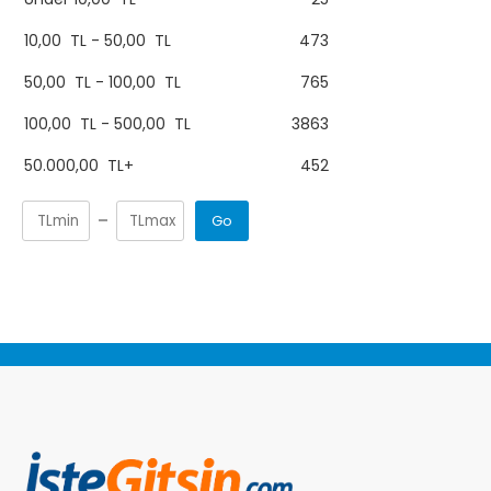
10,00
TL
-
50,00
TL
473
50,00
TL
-
100,00
TL
765
100,00
TL
-
500,00
TL
3863
50.000,00
TL
+
452
Go