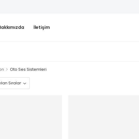
Hakkımızda
İletişim
>
on
Oto Ses Sistemleri