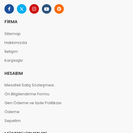
FIRMA
Sitemap
Hakkımızda
İletişim
Karşılaştır
HESABIM
Mesafeli Satış Sözleşmesi
Ön Bilgilendirme Formu
Geri Ödeme ve İade Politikası
Ödeme
Sepetim