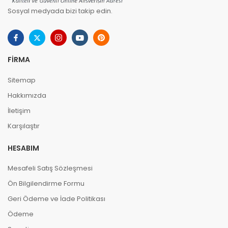
Sosyal medyada bizi takip edin.
FIRMA
Sitemap
Hakkımızda
İletişim
Karşılaştır
HESABIM
Mesafeli Satış Sözleşmesi
Ön Bilgilendirme Formu
Geri Ödeme ve İade Politikası
Ödeme