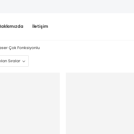
Hakkımızda
İletişim
Laser Çok Fonksiyonlu