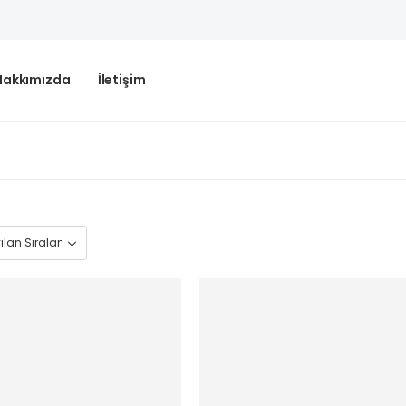
Hakkımızda
İletişim