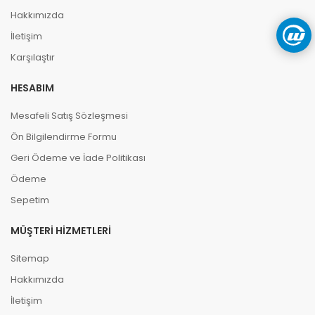
Hakkımızda
İletişim
Karşılaştır
HESABIM
Mesafeli Satış Sözleşmesi
Ön Bilgilendirme Formu
Geri Ödeme ve İade Politikası
Ödeme
Sepetim
MÜŞTERI HIZMETLERI
Sitemap
Hakkımızda
İletişim