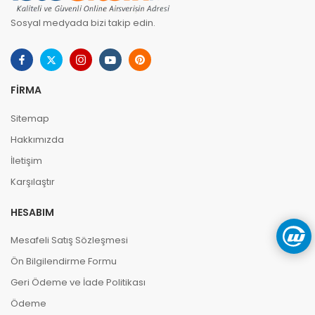
Sosyal medyada bizi takip edin.
FIRMA
Sitemap
Hakkımızda
İletişim
Karşılaştır
HESABIM
Mesafeli Satış Sözleşmesi
Ön Bilgilendirme Formu
Geri Ödeme ve İade Politikası
Ödeme