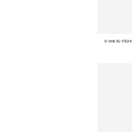
S-link SL