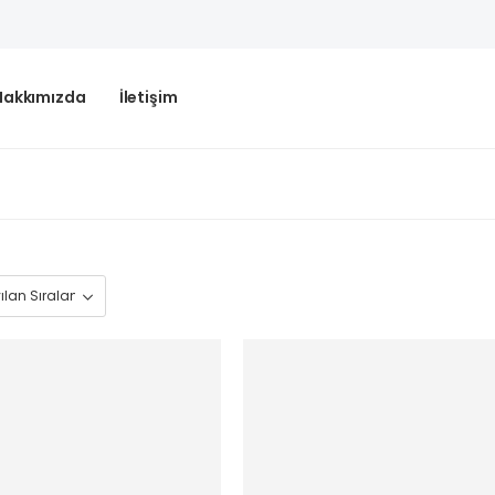
Hakkımızda
İletişim