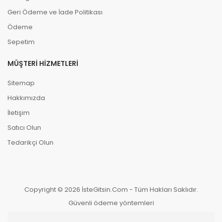
Geri Ödeme ve İade Politikası
Ödeme
Sepetim
MÜŞTERI HIZMETLERI
Sitemap
Hakkımızda
İletişim
Satıcı Olun
Tedarikçi Olun
Copyright © 2026 İsteGitsin.Com - Tüm Hakları Saklıdır.
Güvenli ödeme yöntemleri