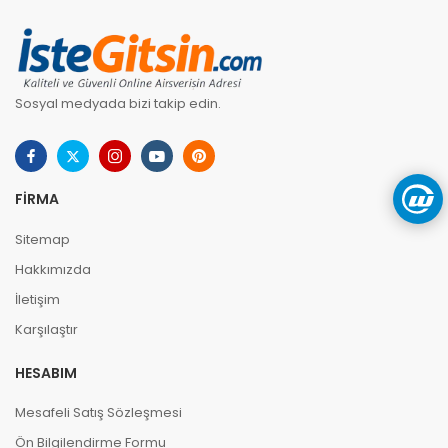
Sosyal medyada bizi takip edin.
FIRMA
Sitemap
Hakkımızda
İletişim
Karşılaştır
HESABIM
Mesafeli Satış Sözleşmesi
Ön Bilgilendirme Formu