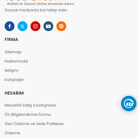
Sosyal medyada bizi takip edin.
FIRMA
Sitemap
Hakkımızda
İletişim
Karşılaştır
HESABIM
Mesafeli Satış Sözleşmesi
Ön Bilgilendirme Formu
Geri Ödeme ve İade Politikası
Ödeme