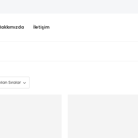
Hakkımızda
İletişim