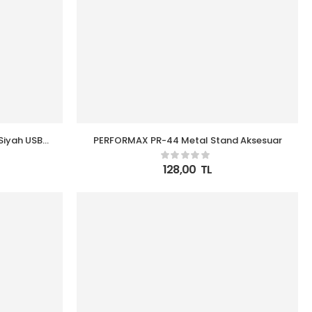
Siyah USB
PERFORMAX PR-44 Metal Stand Aksesuar
128,00
TL