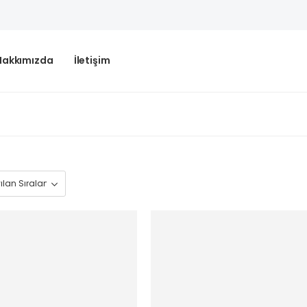
Hakkımızda
İletişim