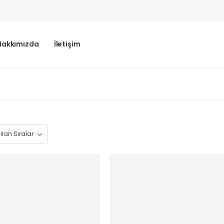
Hakkımızda
İletişim