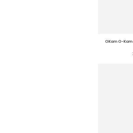
OKam O-Kam 6