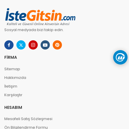
Sosyal medyada bizi takip edin.
FIRMA
Sitemap
Hakkımızda
İletişim
Karşılaştır
HESABIM
Mesafeli Satış Sözleşmesi
Ön Bilgilendirme Formu