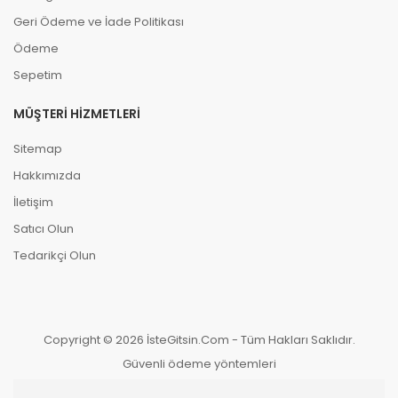
Geri Ödeme ve İade Politikası
Ödeme
Sepetim
MÜŞTERI HIZMETLERI
Sitemap
Hakkımızda
İletişim
Satıcı Olun
Tedarikçi Olun
Copyright © 2026 İsteGitsin.Com - Tüm Hakları Saklıdır.
Güvenli ödeme yöntemleri