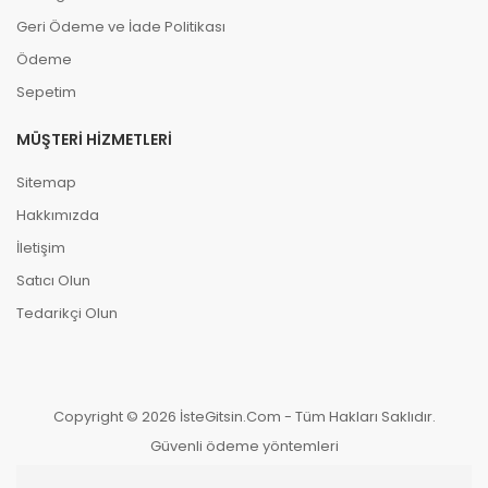
Geri Ödeme ve İade Politikası
Ödeme
Sepetim
MÜŞTERI HIZMETLERI
Sitemap
Hakkımızda
İletişim
Satıcı Olun
Tedarikçi Olun
Copyright © 2026 İsteGitsin.Com - Tüm Hakları Saklıdır.
Güvenli ödeme yöntemleri