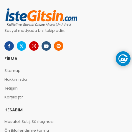
Sosyal medyada bizi takip edin.
FIRMA
Sitemap
Hakkımızda
İletişim
Karşılaştır
HESABIM
Mesafeli Satış Sözleşmesi
Ön Bilgilendirme Formu