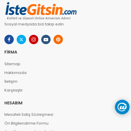
Sosyal medyada bizi takip edin.
FIRMA
Sitemap
Hakkımızda
İletişim
Karşılaştır
HESABIM
Mesafeli Satış Sözleşmesi
Ön Bilgilendirme Formu