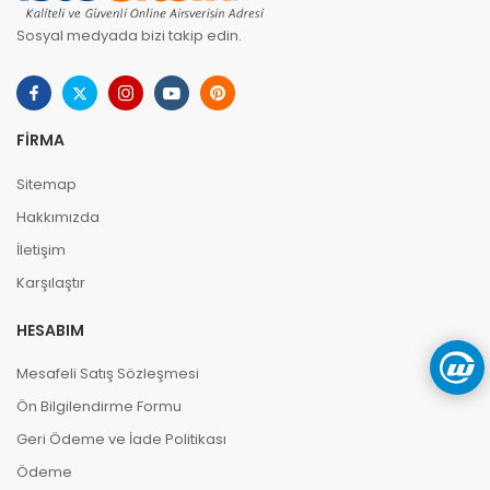
Sosyal medyada bizi takip edin.
FIRMA
Sitemap
Hakkımızda
İletişim
Karşılaştır
HESABIM
Mesafeli Satış Sözleşmesi
Ön Bilgilendirme Formu
Geri Ödeme ve İade Politikası
Ödeme