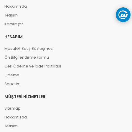
Hakkımızda
İletişim
Karşılaştır
HESABIM
Mesafeli Satış Sözleşmesi
Ön Bilgilendirme Formu
Geri Ödeme ve İade Politikası
Ödeme
Sepetim
MÜŞTERI HIZMETLERI
Sitemap
Hakkımızda
İletişim