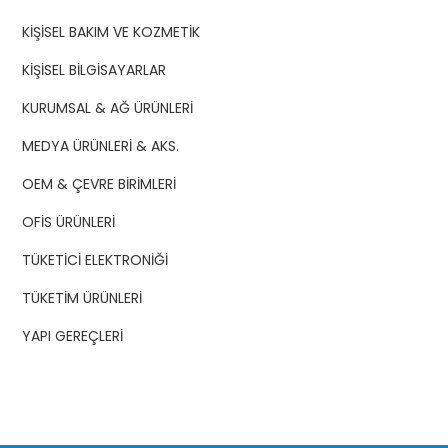
KİŞİSEL BAKIM VE KOZMETİK
KİŞİSEL BİLGİSAYARLAR
KURUMSAL & AĞ ÜRÜNLERİ
MEDYA ÜRÜNLERİ & AKS.
OEM & ÇEVRE BİRİMLERİ
OFİS ÜRÜNLERİ
TÜKETİCİ ELEKTRONİĞİ
TÜKETİM ÜRÜNLERİ
YAPI GEREÇLERİ