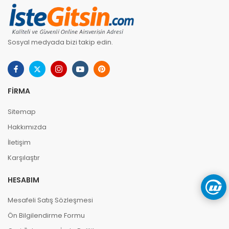
Sosyal medyada bizi takip edin.
FIRMA
Sitemap
Hakkımızda
İletişim
Karşılaştır
HESABIM
Mesafeli Satış Sözleşmesi
Ön Bilgilendirme Formu