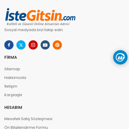
Sosyal medyada bizi takip edin.
FIRMA
Sitemap
Hakkımızda
İletişim
Karşılaştır
HESABIM
Mesafeli Satış Sözleşmesi
Ön Bilgilendirme Formu