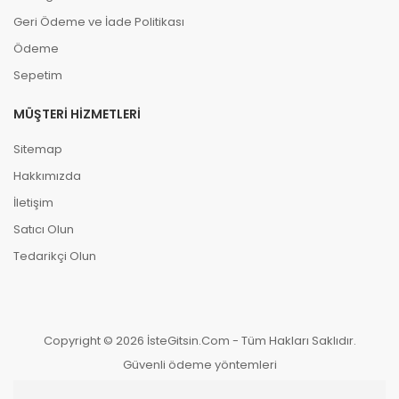
Geri Ödeme ve İade Politikası
Ödeme
Sepetim
MÜŞTERI HIZMETLERI
Sitemap
Hakkımızda
İletişim
Satıcı Olun
Tedarikçi Olun
Copyright © 2026 İsteGitsin.Com - Tüm Hakları Saklıdır.
Güvenli ödeme yöntemleri