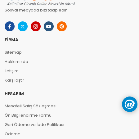
Sosyal medyada bizi takip edin.
FIRMA
Sitemap
Hakkımızda
İletişim
Karşılaştır
HESABIM
Mesafeli Satış Sözleşmesi
Ön Bilgilendirme Formu
Geri Ödeme ve İade Politikası
Ödeme