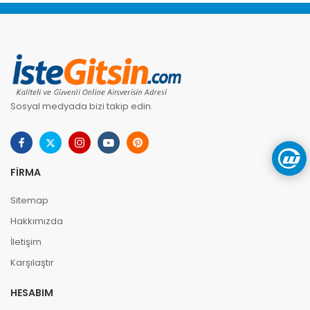
Sosyal medyada bizi takip edin.
FIRMA
Sitemap
Hakkımızda
İletişim
Karşılaştır
HESABIM