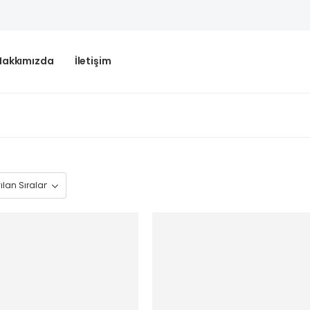
Hakkımızda
İletişim