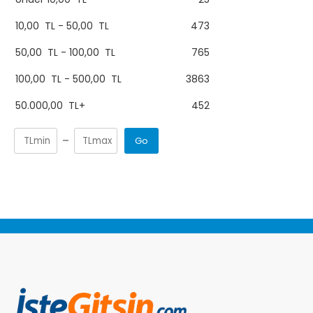
10,00
TL
-
50,00
TL
473
50,00
TL
-
100,00
TL
765
100,00
TL
-
500,00
TL
3863
50.000,00
TL
+
452
Go