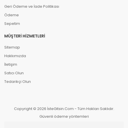
Geri Ödeme ve İade Politikası
Ödeme
Sepetim
MÜŞTERI HIZMETLERI
Sitemap
Hakkımızda
İletişim
Satıcı Olun
Tedarikçi Olun
Copyright © 2026 İsteGitsin.Com - Tüm Hakları Saklıdır.
Güvenli ödeme yöntemleri