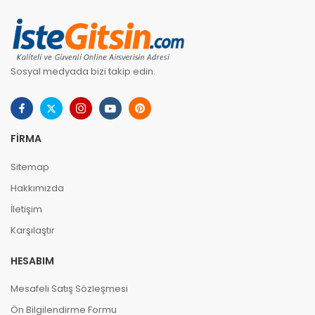
Sosyal medyada bizi takip edin.
FIRMA
Sitemap
Hakkımızda
İletişim
Karşılaştır
HESABIM
Mesafeli Satış Sözleşmesi
Ön Bilgilendirme Formu