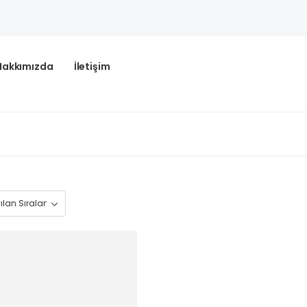
Hakkımızda
İletişim