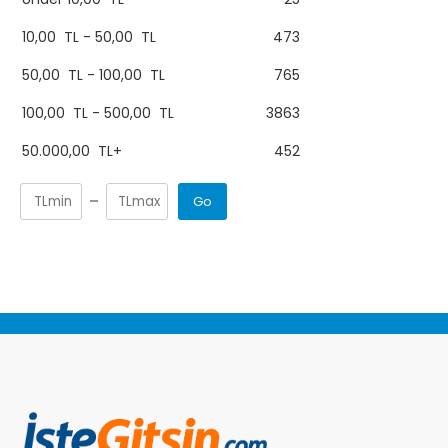
10,00
TL
-
50,00
TL
473
50,00
TL
-
100,00
TL
765
100,00
TL
-
500,00
TL
3863
50.000,00
TL
+
452
Go