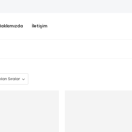
Hakkımızda
İletişim