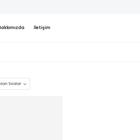
Hakkımızda
İletişim