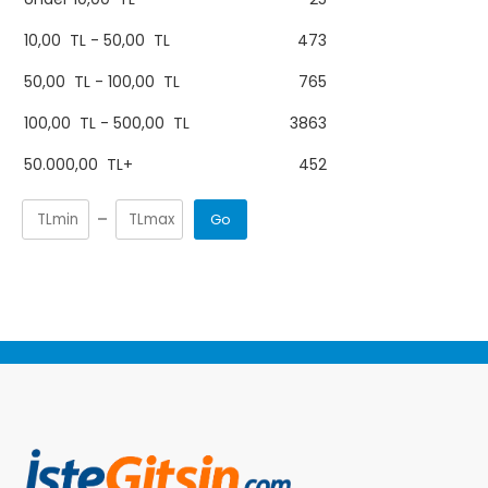
10,00
TL
-
50,00
TL
473
50,00
TL
-
100,00
TL
765
100,00
TL
-
500,00
TL
3863
50.000,00
TL
+
452
Go