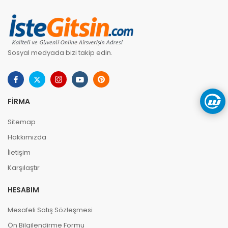
Sosyal medyada bizi takip edin.
FIRMA
Sitemap
Hakkımızda
İletişim
Karşılaştır
HESABIM
Mesafeli Satış Sözleşmesi
Ön Bilgilendirme Formu