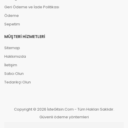
Geri Ödeme ve İade Politikası
Ödeme
Sepetim
MÜŞTERI HIZMETLERI
Sitemap
Hakkımızda
İletişim
Satıcı Olun
Tedarikçi Olun
Copyright © 2026 İsteGitsin.Com - Tüm Hakları Saklıdır.
Güvenli ödeme yöntemleri