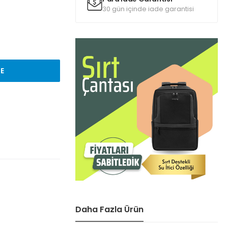
30 gün içinde iade garantisi
LE
Daha Fazla Ürün