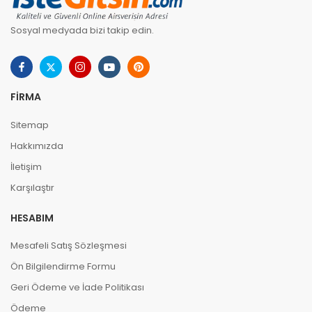
Sosyal medyada bizi takip edin.
FIRMA
Sitemap
Hakkımızda
İletişim
Karşılaştır
HESABIM
Mesafeli Satış Sözleşmesi
Ön Bilgilendirme Formu
Geri Ödeme ve İade Politikası
Ödeme