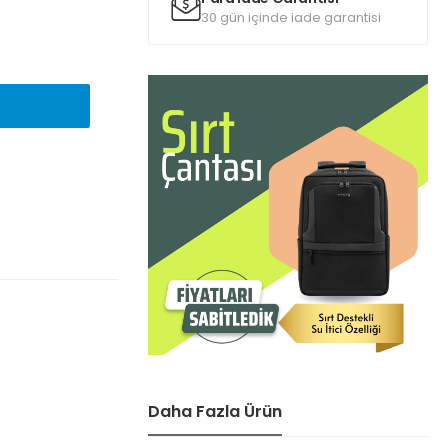
30 gün içinde iade garantisi
Daha Fazla Ürün