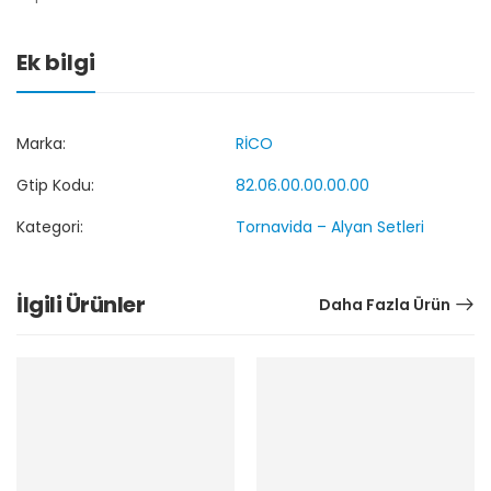
Ek bilgi
Marka:
RİCO
Gtip Kodu:
82.06.00.00.00.00
Kategori:
Tornavida – Alyan Setleri
İlgili Ürünler
Daha Fazla Ürün