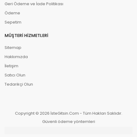
Geri Ödeme ve İade Politikası
Ödeme
Sepetim
MÜŞTERI HIZMETLERI
Sitemap
Hakkımızda
İletişim
Satıcı Olun
Tedarikçi Olun
Copyright © 2026 İsteGitsin.Com - Tüm Hakları Saklıdır.
Güvenli ödeme yöntemleri