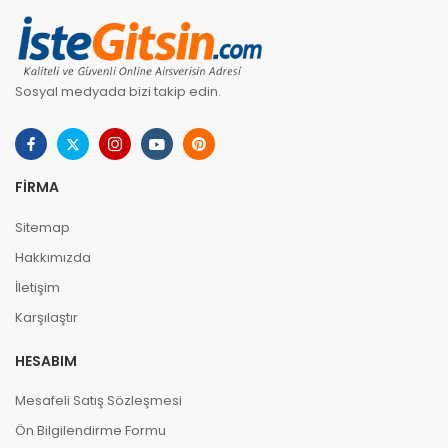
Sosyal medyada bizi takip edin.
FIRMA
Sitemap
Hakkımızda
İletişim
Karşılaştır
HESABIM
Mesafeli Satış Sözleşmesi
Ön Bilgilendirme Formu