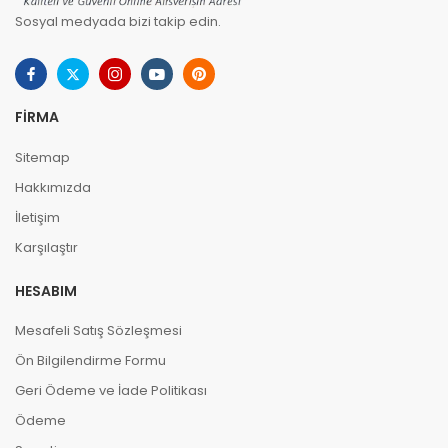
Sosyal medyada bizi takip edin.
FIRMA
Sitemap
Hakkımızda
İletişim
Karşılaştır
HESABIM
Mesafeli Satış Sözleşmesi
Ön Bilgilendirme Formu
Geri Ödeme ve İade Politikası
Ödeme