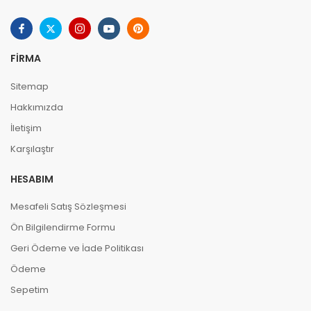
FIRMA
Sitemap
Hakkımızda
İletişim
Karşılaştır
HESABIM
Mesafeli Satış Sözleşmesi
Ön Bilgilendirme Formu
Geri Ödeme ve İade Politikası
Ödeme
Sepetim