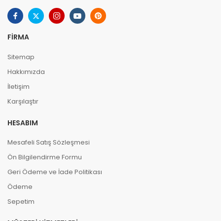
FIRMA
Sitemap
Hakkımızda
İletişim
Karşılaştır
HESABIM
Mesafeli Satış Sözleşmesi
Ön Bilgilendirme Formu
Geri Ödeme ve İade Politikası
Ödeme
Sepetim