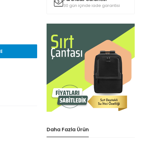
30 gün içinde iade garantisi
LE
Daha Fazla Ürün