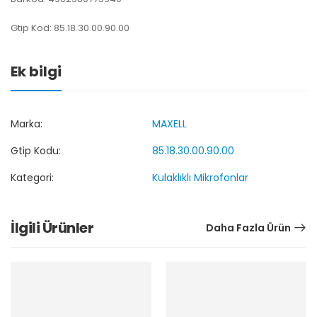
Gtip Kod: 85.18.30.00.90.00
Ek bilgi
Marka:
MAXELL
Gtip Kodu:
85.18.30.00.90.00
Kategori:
Kulaklıklı Mikrofonlar
İlgili Ürünler
Daha Fazla Ürün