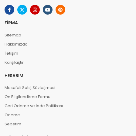
FIRMA
Sitemap
Hakkımızda
İletişim
Karşılaştır
HESABIM
Mesafeli Satış Sözleşmesi
Ön Bilgilendirme Formu
Geri Ödeme ve İade Politikası
Ödeme
Sepetim