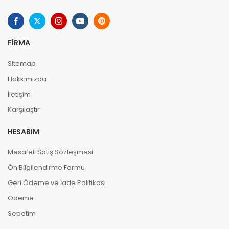
FIRMA
Sitemap
Hakkımızda
İletişim
Karşılaştır
HESABIM
Mesafeli Satış Sözleşmesi
Ön Bilgilendirme Formu
Geri Ödeme ve İade Politikası
Ödeme
Sepetim