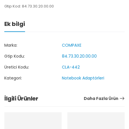
Gtip Kod: 84.73.30.20.00.00
Ek bilgi
Marka:
COMPAXE
Gtip Kodu:
84.73.30.20.00.00
Üretici Kodu:
CLA-442
Kategori:
Notebook Adaptörleri
İlgili Ürünler
Daha Fazla Ürün