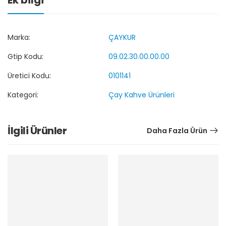
Marka:
ÇAYKUR
Gtip Kodu:
09.02.30.00.00.00
Üretici Kodu:
0101141
Kategori:
Çay Kahve Ürünleri
İlgili Ürünler
Daha Fazla Ürün