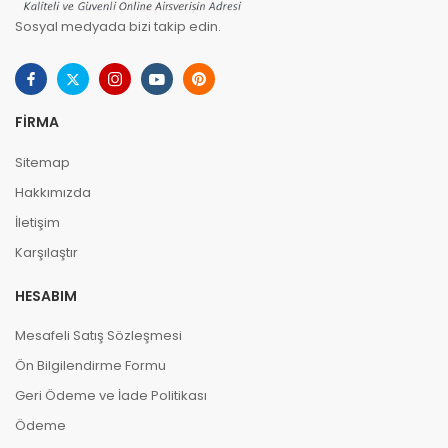
Sosyal medyada bizi takip edin.
FIRMA
Sitemap
Hakkımızda
İletişim
Karşılaştır
HESABIM
Mesafeli Satış Sözleşmesi
Ön Bilgilendirme Formu
Geri Ödeme ve İade Politikası
Ödeme