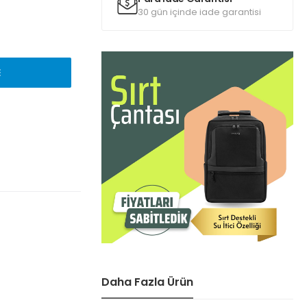
30 gün içinde iade garantisi
E
Daha Fazla Ürün