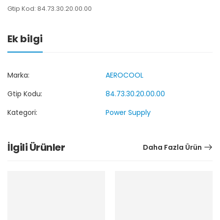
Gtip Kod: 84.73.30.20.00.00
Ek bilgi
Marka:
AEROCOOL
Gtip Kodu:
84.73.30.20.00.00
Kategori:
Power Supply
İlgili Ürünler
Daha Fazla Ürün