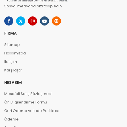
Sosyal medyada bizi takip edin.
FIRMA
Sitemap
Hakkımızda
İletişim
Karşılaştır
HESABIM
Mesafeli Satış Sözleşmesi
Ön Bilgilendirme Formu
Geri Ödeme ve İade Politikası
Ödeme